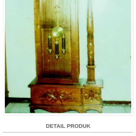
DETAIL PRODUK