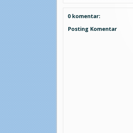
0 komentar:
Posting Komentar