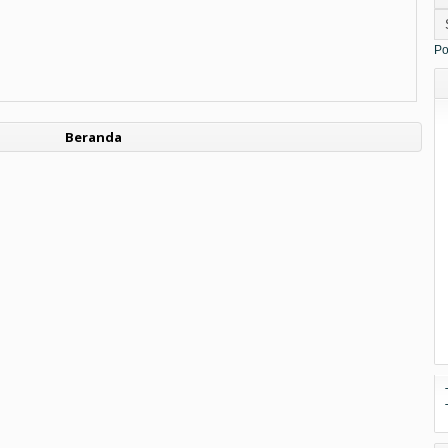
Po
Beranda