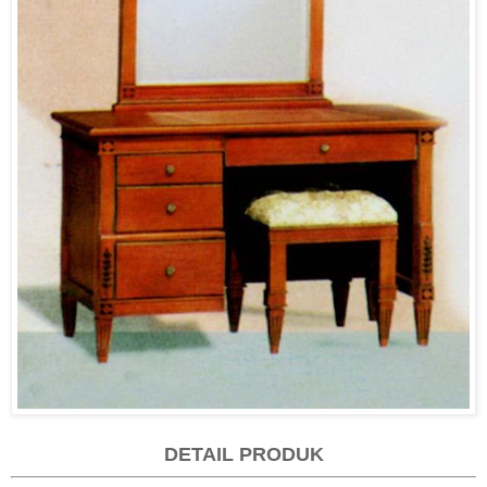
DETAIL PRODUK