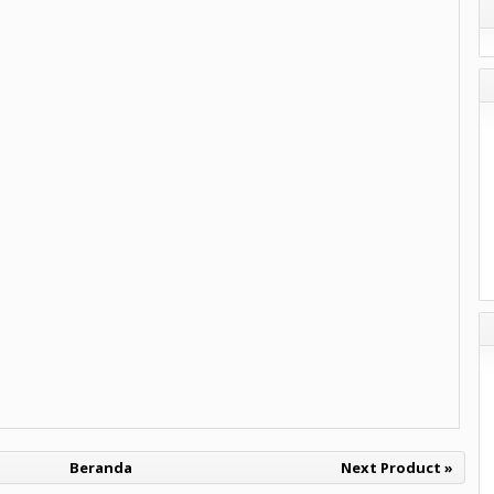
Beranda
Next Product »