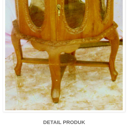
DETAIL PRODUK