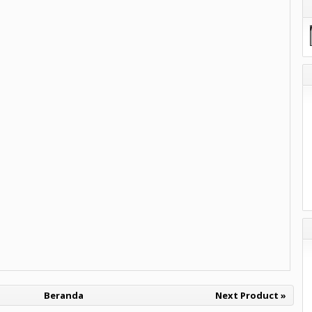
Beranda
Next Product »