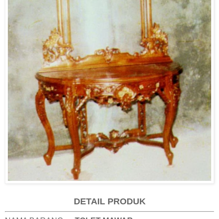
DETAIL PRODUK