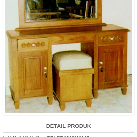
DETAIL PRODUK