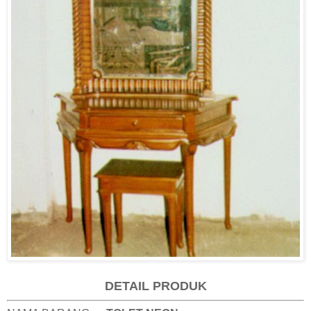
DETAIL PRODUK