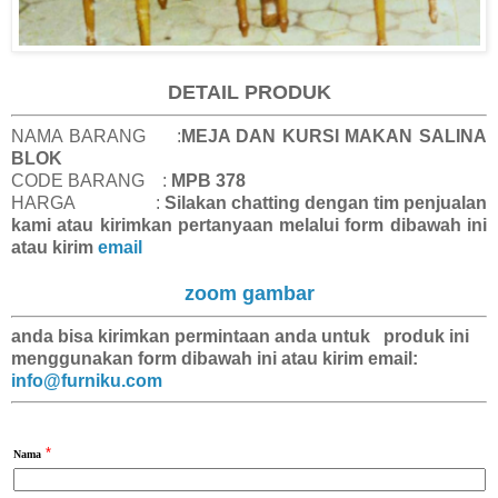
DETAIL PRODUK
NAMA BARANG :
MEJA DAN KURSI MAKAN SALINA
BLOK
CODE BARANG :
MPB 378
HARGA :
Silakan chatting dengan tim penjualan
kami atau kirimkan pertanyaan melalui form dibawah ini
atau kirim
email
zoom gambar
anda bisa kirimkan
permintaan anda
untuk produk ini
menggunakan form dibawah ini atau kirim email:
info@furniku.com
*
Nama