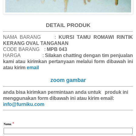
DETAIL PRODUK
NAMA BARANG :
KURSI TAMU ROMAWI RINTIK
KERANG OVAL TANGANAN
CODE BARANG :
MPB 043
HARGA :
Silakan chatting dengan tim penjualan
kami atau kirimkan pertanyaan melalui form dibawah ini
atau kirim
email
zoom gambar
anda bisa kirimkan
permintaan anda
untuk produk ini
menggunakan form dibawah ini atau kirim email:
info@furniku.com
*
Nama